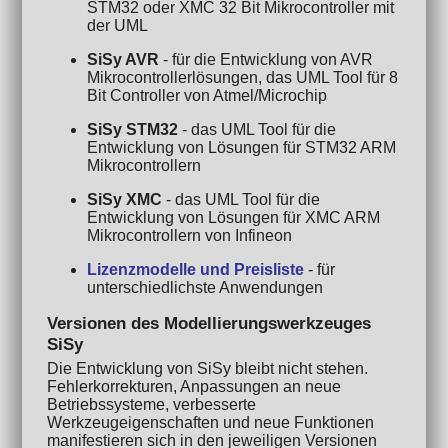
STM32 oder XMC 32 Bit Mikrocontroller mit
der UML
SiSy AVR
- für die Entwicklung von AVR
Mikrocontrollerlösungen, das UML Tool für 8
Bit Controller von Atmel/Microchip
SiSy STM32
- das UML Tool für die
Entwicklung von Lösungen für STM32 ARM
Mikrocontrollern
SiSy XMC
- das UML Tool für die
Entwicklung von Lösungen für XMC ARM
Mikrocontrollern von Infineon
Lizenzmodelle und Preisliste
- für
unterschiedlichste Anwendungen
Versionen des Modellierungswerkzeuges
SiSy
Die Entwicklung von SiSy bleibt nicht stehen.
Fehlerkorrekturen, Anpassungen an neue
Betriebssysteme, verbesserte
Werkzeugeigenschaften und neue Funktionen
manifestieren sich in den jeweiligen Versionen