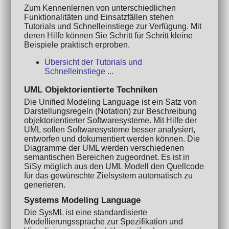
Zum Kennenlernen von unterschiedlichen
Funktionalitäten und Einsatzfällen stehen
Tutorials und Schnelleinstiege zur Verfügung. Mit
deren Hilfe können Sie Schritt für Schritt kleine
Beispiele praktisch erproben.
Übersicht der Tutorials und
Schnelleinstiege ...
UML Objektorientierte Techniken
Die Unified Modeling Language ist ein Satz von
Darstellungsregeln (Notation) zur Beschreibung
objektorientierter Softwaresysteme. Mit Hilfe der
UML sollen Softwaresysteme besser analysiert,
entworfen und dokumentiert werden können. Die
Diagramme der UML werden verschiedenen
semantischen Bereichen zugeordnet. Es ist in
SiSy möglich aus den UML Modell den Quellcode
für das gewünschte Zielsystem automatisch zu
generieren.
Systems Modeling Language
Die SysML ist eine standardisierte
Modellierungssprache zur Spezifikation und