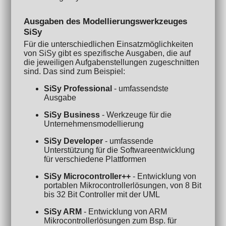
Ausgaben des Modellierungswerkzeuges
SiSy
Für die unterschiedlichen Einsatzmöglichkeiten
von SiSy gibt es spezifische Ausgaben, die auf
die jeweiligen Aufgabenstellungen zugeschnitten
sind. Das sind zum Beispiel:
SiSy Professional
- umfassendste
Ausgabe
SiSy Business
- Werkzeuge für die
Unternehmensmodellierung
SiSy Developer
- umfassende
Unterstützung für die Softwareentwicklung
für verschiedene Plattformen
SiSy Microcontroller++
- Entwicklung von
portablen Mikrocontrollerlösungen, von 8 Bit
bis 32 Bit Controller mit der UML
SiSy ARM
- Entwicklung von ARM
Mikrocontrollerlösungen zum Bsp. für